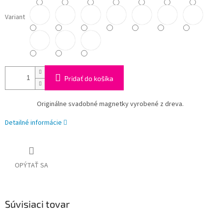
Variant
Pridať do košíka
Originálne svadobné magnetky vyrobené z dreva.
Detailné informácie
OPÝTAŤ SA
Súvisiaci tovar